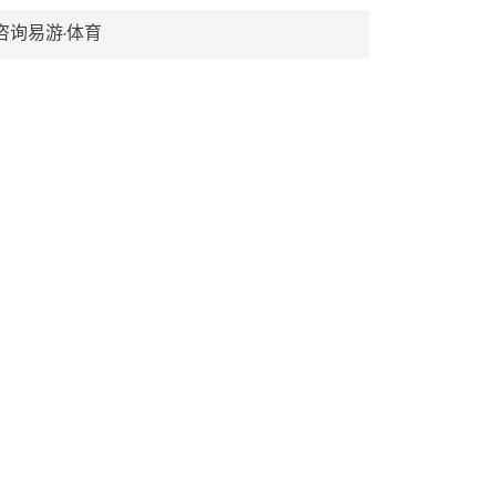
咨询易游·体育