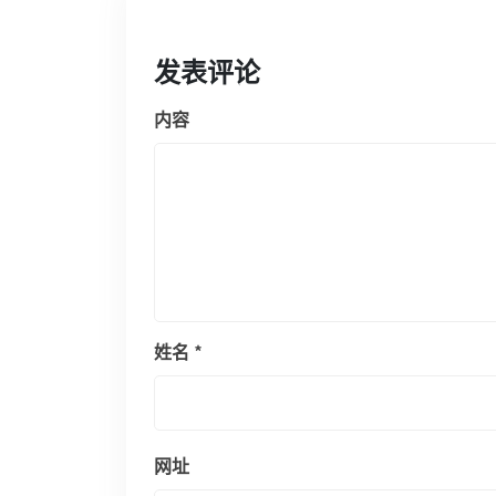
发表评论
内容
姓名
*
网址