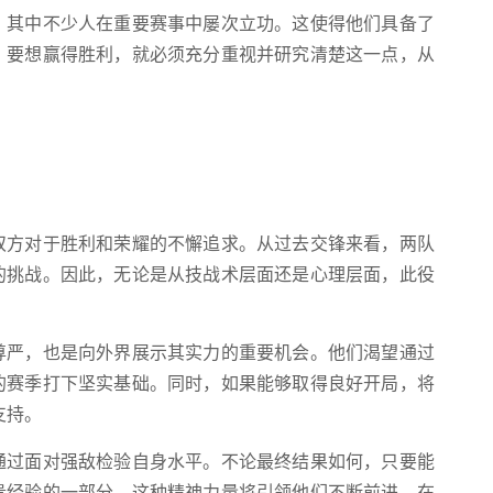
，其中不少人在重要赛事中屡次立功。这使得他们具备了
，要想赢得胜利，就必须充分重视并研究清楚这一点，从
双方对于胜利和荣耀的不懈追求。从过去交锋来看，两队
的挑战。因此，无论是从技战术层面还是心理层面，此役
尊严，也是向外界展示其实力的重要机会。他们渴望通过
的赛季打下坚实基础。同时，如果能够取得良好开局，将
支持。
通过面对强敌检验自身水平。不论最终结果如何，只要能