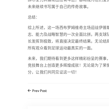
拼尽全力并展现出应有斗志，都将成为他们宝
未来继续书写属于自己的传奇故事。
总结：
综上所述，这一场西布罗姆维奇主场迎战伊普
志、能力及战略智慧的一次全面比拼。两支球
长发挥到极致，将直接决定最终结果。无论结
所有观众看到足球运动最真实的一面。
未来，我们期待看到更多这样精彩纷呈的赛事
竞技舞台上创造更多辉煌成就！无论是为了荣
分，让我们共同见证这一切！
Prev Post