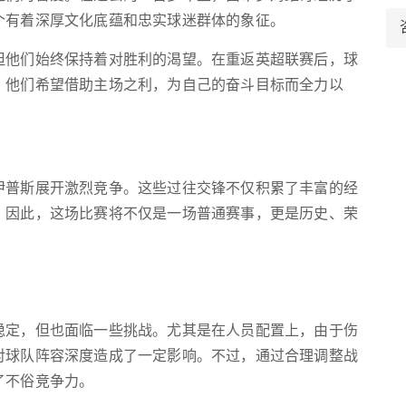
个有着深厚文化底蕴和忠实球迷群体的象征。
但他们始终保持着对胜利的渴望。在重返英超联赛后，球
。他们希望借助主场之利，为自己的奋斗目标而全力以
伊普斯展开激烈竞争。这些过往交锋不仅积累了丰富的经
。因此，这场比赛将不仅是一场普通赛事，更是历史、荣
稳定，但也面临一些挑战。尤其是在人员配置上，由于伤
对球队阵容深度造成了一定影响。不过，通过合理调整战
了不俗竞争力。