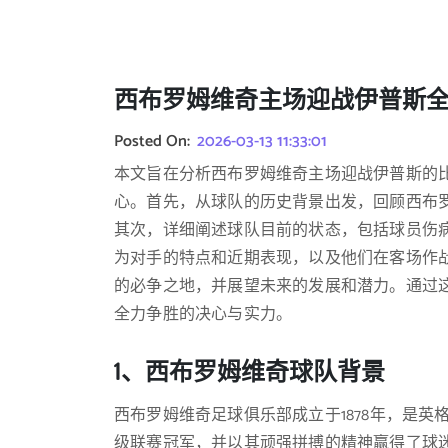
西布罗姆维奇主场迎战伊普斯
Posted On:
2026-03-13 11:33:01
本文旨在分析西布罗姆维奇主场迎战伊普斯的
心。首先，从球队的历史背景出发，回顾西布
其次，详细阐述球队目前的状态，包括球员伤
为对手的特点和近期表现，以及他们在客场作
的必争之地，并展望未来的发展和潜力。通过
全力争胜的决心与实力。
1、西布罗姆维奇球队背景
西布罗姆维奇足球俱乐部成立于1878年，是
级联赛冠军，并以其顽强拼搏的精神赢得了球